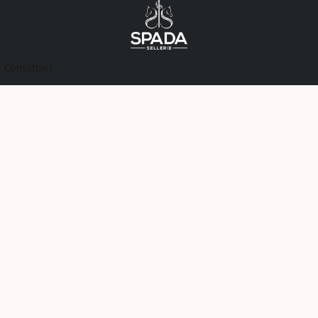
Contattaci