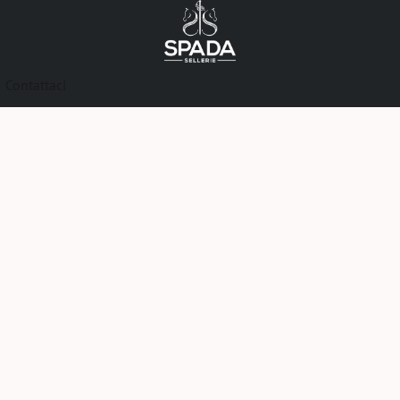
Contattaci