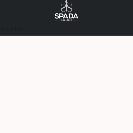
Contattaci